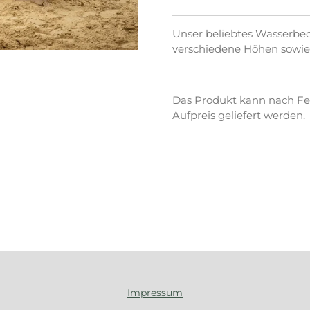
Unser beliebtes Wasserbe
verschiedene Höhen sowie 
Das Produkt kann nach Fer
Aufpreis geliefert werden.
Impressum