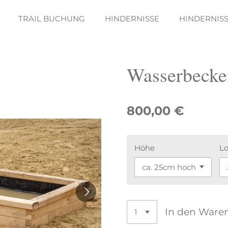
TRAIL BUCHUNG
HINDERNISSE
HINDERNIS
Wasserbecke
800,00 €
Höhe
Lo
In den Ware